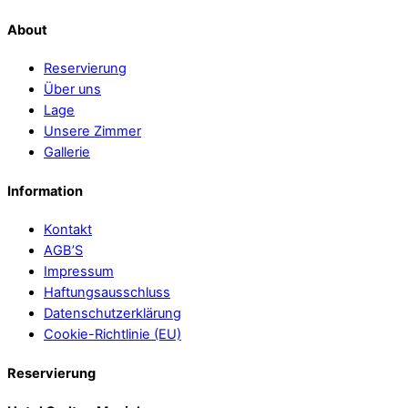
About
Reservierung
Über uns
Lage
Unsere Zimmer
Gallerie
Information
Kontakt
AGB’S
Impressum
Haftungsausschluss
Datenschutzerklärung
Cookie-Richtlinie (EU)
Reservierung