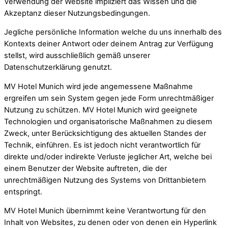
Verwendung der Website impliziert das Wissen und die
Akzeptanz dieser Nutzungsbedingungen.
Jegliche persönliche Information welche du uns innerhalb des
Kontexts deiner Antwort oder deinem Antrag zur Verfügung
stellst, wird ausschließlich gemäß unserer
Datenschutzerklärung genutzt.
MV Hotel Munich wird jede angemessene Maßnahme
ergreifen um sein System gegen jede Form unrechtmäßiger
Nutzung zu schützen. MV Hotel Munich wird geeignete
Technologien und organisatorische Maßnahmen zu diesem
Zweck, unter Berücksichtigung des aktuellen Standes der
Technik, einführen. Es ist jedoch nicht verantwortlich für
direkte und/oder indirekte Verluste jeglicher Art, welche bei
einem Benutzer der Website auftreten, die der
unrechtmäßigen Nutzung des Systems von Drittanbietern
entspringt.
MV Hotel Munich übernimmt keine Verantwortung für den
Inhalt von Websites, zu denen oder von denen ein Hyperlink