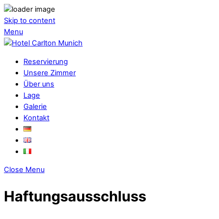
Skip to content
Menu
Reservierung
Unsere Zimmer
Über uns
Lage
Galerie
Kontakt
Close Menu
Haftungsausschluss