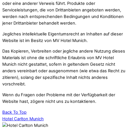
oder eine anderer Verweis führt. Produkte oder
Serviceleistungen, die von Drittanbieten angeboten werden,
werden nach entsprechenden Bedingungen und Konditionen
jener Drittanbieter behandelt werden.
Jegliches intellektuelle Eigentumsrecht an Inhalten auf dieser
Website ist im Besitz von MV Hotel Munich.
Das Kopieren, Verbreiten oder jegliche andere Nutzung dieses
Materials ist ohne die schriftliche Erlaubnis von MV Hotel
Munich nicht gestattet, sofern in geltendem Gesetz nicht
anders vereinbart oder ausgenommen (wie etwa das Recht zu
zitieren), solang der spezifische Inhalt nichts anderes
vorschreibt.
Wenn du Fragen oder Probleme mit der Verfügbarkeit der
Website hast, zögere nicht uns zu kontaktieren.
Back To Top
Hotel Carlton Munich