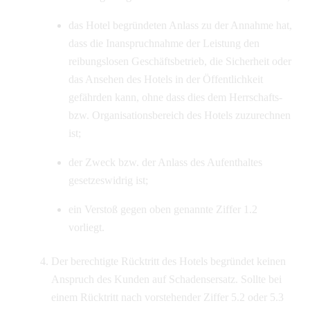
das Hotel begründeten Anlass zu der Annahme hat,
dass die Inanspruchnahme der Leistung den
reibungslosen Geschäftsbetrieb, die Sicherheit oder
das Ansehen des Hotels in der Öffentlichkeit
gefährden kann, ohne dass dies dem Herrschafts-
bzw. Organisationsbereich des Hotels zuzurechnen
ist;
der Zweck bzw. der Anlass des Aufenthaltes
gesetzeswidrig ist;
ein Verstoß gegen oben genannte Ziffer 1.2
vorliegt.
Der berechtigte Rücktritt des Hotels begründet keinen
Anspruch des Kunden auf Schadensersatz. Sollte bei
einem Rücktritt nach vorstehender Ziffer 5.2 oder 5.3