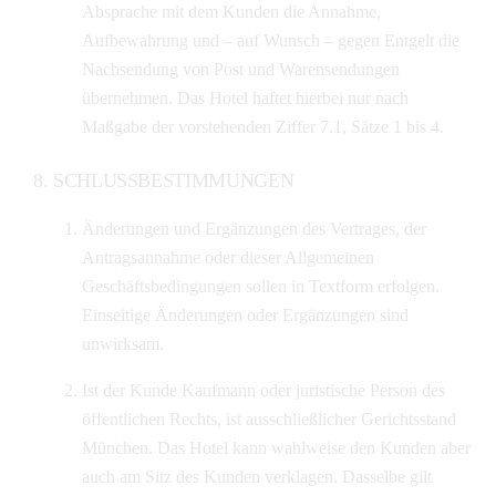
Absprache mit dem Kunden die Annahme,
Aufbewahrung und – auf Wunsch – gegen Entgelt die
Nachsendung von Post und Warensendungen
übernehmen. Das Hotel haftet hierbei nur nach
Maßgabe der vorstehenden Ziffer 7.1, Sätze 1 bis 4.
SCHLUSSBESTIMMUNGEN
Änderungen und Ergänzungen des Vertrages, der
Antragsannahme oder dieser Allgemeinen
Geschäftsbedingungen sollen in Textform erfolgen.
Einseitige Änderungen oder Ergänzungen sind
unwirksam.
Ist der Kunde Kaufmann oder juristische Person des
öffentlichen Rechts, ist ausschließlicher Gerichtsstand
München. Das Hotel kann wahlweise den Kunden aber
auch am Sitz des Kunden verklagen. Dasselbe gilt