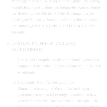
Vertragspartner sind das Hotel und der Kunde. Der Vertrag
kommt durch die Annahme des Antrags des Kunden durch
das Hotel zustande. Für den Fall der Buchung über die
hoteleigene Homepage kommt der Vertrag über Anklicken
des Buttons
„ZAHLUNGSPFLICHTIG BUCHEN“
zustande.
LEISTUNGEN, PREISE, ZAHLUNG,
AUFRECHNUNG
Das Hotel ist verpflichtet, die vom Kunden gebuchten
Zimmer bereitzuhalten und die vereinbarten Leistungen
zu erbringen.
Der Kunde ist verpflichtet, die für die
Zimmerüberlassung und die von ihm in Anspruch
genommenen weiteren Leistungen vereinbarten bzw.
geltenden Preise des Hotels zu zahlen. Dies gilt auch