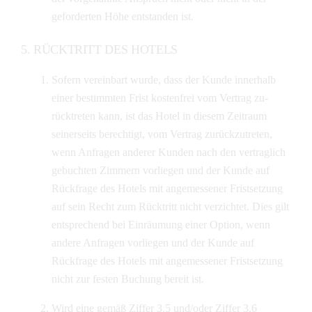
geforderten Höhe entstanden ist.
RÜCKTRITT DES HOTELS
Sofern vereinbart wurde, dass der Kunde innerhalb
einer bestimmten Frist kostenfrei vom Vertrag zu-
rücktreten kann, ist das Hotel in diesem Zeitraum
seinerseits berechtigt, vom Vertrag zurückzutreten,
wenn Anfragen anderer Kunden nach den vertraglich
gebuchten Zimmern vorliegen und der Kunde auf
Rückfrage des Hotels mit angemessener Fristsetzung
auf sein Recht zum Rücktritt nicht verzichtet. Dies gilt
entsprechend bei Einräumung einer Option, wenn
andere Anfragen vorliegen und der Kunde auf
Rückfrage des Hotels mit angemessener Fristsetzung
nicht zur festen Buchung bereit ist.
Wird eine gemäß Ziffer 3.5 und/oder Ziffer 3.6