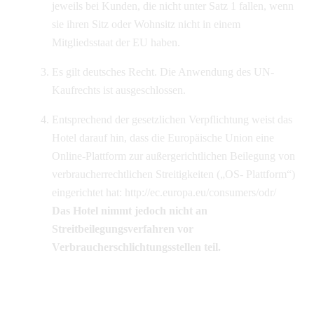
jeweils bei Kunden, die nicht unter Satz 1 fallen, wenn
sie ihren Sitz oder Wohnsitz nicht in einem
Mitgliedsstaat der EU haben.
Es gilt deutsches Recht. Die Anwendung des UN-
Kaufrechts ist ausgeschlossen.
Entsprechend der gesetzlichen Verpflichtung weist das
Hotel darauf hin, dass die Europäische Union eine
Online-Plattform zur außergerichtlichen Beilegung von
verbraucherrechtlichen Streitigkeiten („OS- Plattform“)
eingerichtet hat: http://ec.europa.eu/consumers/odr/
Das Hotel nimmt jedoch nicht an
Streitbeilegungsverfahren vor
Verbraucherschlichtungsstellen teil.