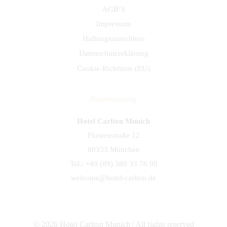
AGB’S
Impressum
Haftungsausschluss
Datenschutzerklärung
Cookie-Richtlinie (EU)
Reservierung
Hotel Carlton Munich
Fürstenstraße 12
80333 München
Tel.:
+49 (89) 380 33 76 00
welcome@hotel-carlton.de
© 2026 Hotel Carlton Munich | All rights reserved