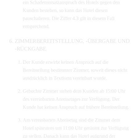
ein Schadensersatzanspruch des Hotels gegen den
Kunden bestehen, so kann das Hotel diesen
pauschalieren. Die Ziffer 4.3 gilt in diesem Fall
entsprechend.
ZIMMERBEREITSTELLUNG, -ÜBERGABE UND
-RÜCKGABE
Der Kunde erwirbt keinen Anspruch auf die
Bereitstellung bestimmter Zimmer, soweit dieses nicht
ausdrücklich in Textform vereinbart wurde.
Gebuchte Zimmer stehen dem Kunden ab 15:00 Uhr
des vereinbarten Anreisetages zur Verfügung. Der
Kunde hat keinen Anspruch auf frühere Bereitstellung.
Am vereinbarten Abreisetag sind die Zimmer dem
Hotel spätestens um 11:00 Uhr geräumt zur Verfügung
zu stellen. Danach kann das Hotel aufgrund der