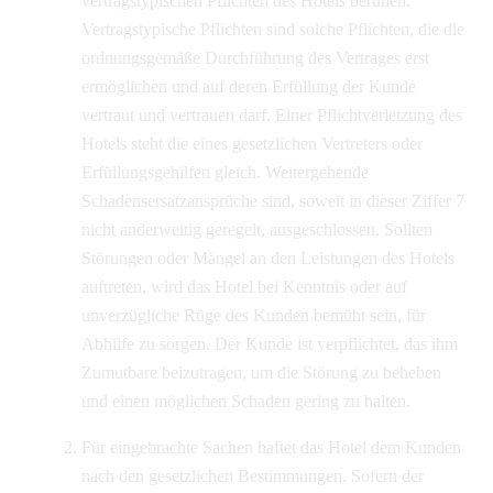
vertragstypischen Pflichten des Hotels beruhen.
Vertragstypische Pflichten sind solche Pflichten, die die
ordnungsgemäße Durchführung des Vertrages erst
ermöglichen und auf deren Erfüllung der Kunde
vertraut und vertrauen darf. Einer Pflichtverletzung des
Hotels steht die eines gesetzlichen Vertreters oder
Erfüllungsgehilfen gleich. Weitergehende
Schadensersatzansprüche sind, soweit in dieser Ziffer 7
nicht anderweitig geregelt, ausgeschlossen. Sollten
Störungen oder Mängel an den Leistungen des Hotels
auftreten, wird das Hotel bei Kenntnis oder auf
unverzügliche Rüge des Kunden bemüht sein, für
Abhilfe zu sorgen. Der Kunde ist verpflichtet, das ihm
Zumutbare beizutragen, um die Störung zu beheben
und einen möglichen Schaden gering zu halten.
Für eingebrachte Sachen haftet das Hotel dem Kunden
nach den gesetzlichen Bestimmungen. Sofern der