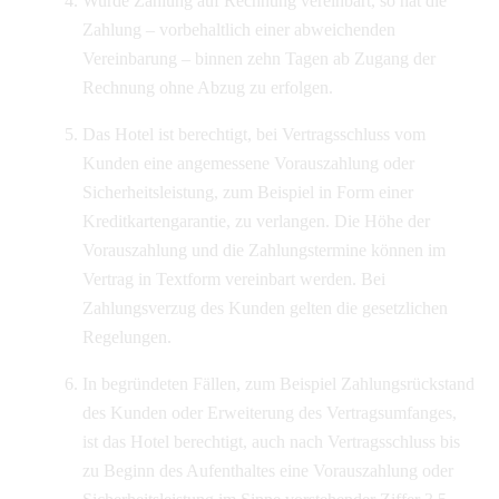
Wurde Zahlung auf Rechnung vereinbart, so hat die
Zahlung – vorbehaltlich einer abweichenden
Vereinbarung – binnen zehn Tagen ab Zugang der
Rechnung ohne Abzug zu erfolgen.
Das Hotel ist berechtigt, bei Vertragsschluss vom
Kunden eine angemessene Vorauszahlung oder
Sicherheitsleistung, zum Beispiel in Form einer
Kreditkartengarantie, zu verlangen. Die Höhe der
Vorauszahlung und die Zahlungstermine können im
Vertrag in Textform vereinbart werden. Bei
Zahlungsverzug des Kunden gelten die gesetzlichen
Regelungen.
In begründeten Fällen, zum Beispiel Zahlungsrückstand
des Kunden oder Erweiterung des Vertragsumfanges,
ist das Hotel berechtigt, auch nach Vertragsschluss bis
zu Beginn des Aufenthaltes eine Vorauszahlung oder