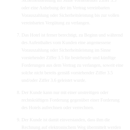
Sicherheitsleistung im Sinne vorstehender Ziffer 3.5
oder eine Anhebung der im Vertrag vereinbarten
Vorauszahlung oder Sicherheitsleistung bis zur vollen
vereinbarten Vergütung zu verlangen.
Das Hotel ist ferner berechtigt, zu Beginn und während
des Aufenthaltes vom Kunden eine angemessene
Vorauszahlung oder Sicherheitsleistung im Sinne
vorstehender Ziffer 3.5 für bestehende und künftige
Forderungen aus dem Vertrag zu verlangen, soweit eine
solche nicht bereits gemäß vorstehender Ziffer 3.5
und/oder Ziffer 3.6 geleistet wurde.
Der Kunde kann nur mit einer unstreitigen oder
rechtskräftigen Forderung gegenüber einer Forderung
des Hotels aufrechnen oder verrechnen.
Der Kunde ist damit einverstanden, dass ihm die
Rechnung auf elektronischem Weg übermittelt werden