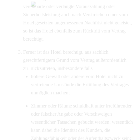
vereinbarte oder verlangte Vorauszahlung oder
Sicherheitsleistung auch nach Verstreichen einer vom
Hotel gesetzten angemessenen Nachfrist nicht geleistet,
so ist das Hotel ebenfalls zum Rücktritt vom Vertrag
berechtigt.
Ferner ist das Hotel berechtigt, aus sachlich
gerechtfertigtem Grund vom Vertrag außerordentlich
zu- rückzutreten, insbesondere falls
höhere Gewalt oder andere vom Hotel nicht zu
vertretende Umstände die Erfüllung des Vertrages
unmöglich machen;
Zimmer oder Räume schuldhaft unter irreführender
oder falscher Angabe oder Verschweigen
wesentlicher Tatsachen gebucht werden; wesentlich
kann dabei die Identität des Kunden, die
Zahlungsfähigkeit oder der Aufenthaltszweck sein;