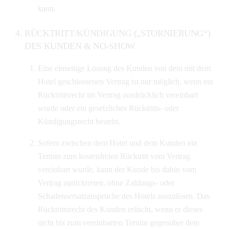
kann.
RÜCKTRITT/KÜNDIGUNG („STORNIERUNG“)
DES KUNDEN & NO-SHOW
Eine einseitige Lösung des Kunden von dem mit dem
Hotel geschlossenen Vertrag ist nur möglich, wenn ein
Rücktrittsrecht im Vertrag ausdrücklich vereinbart
wurde oder ein gesetzliches Rücktritts- oder
Kündigungsrecht besteht.
Sofern zwischen dem Hotel und dem Kunden ein
Termin zum kostenfreien Rücktritt vom Vertrag
vereinbart wurde, kann der Kunde bis dahin vom
Vertrag zurücktreten, ohne Zahlungs- oder
Schadensersatzansprüche des Hotels auszulösen. Das
Rücktrittsrecht des Kunden erlischt, wenn er dieses
nicht bis zum vereinbarten Termin gegenüber dem