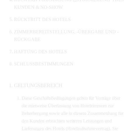
KUNDEN & NO-SHOW
RÜCKTRITT DES HOTELS
ZIMMERBEREITSTELLUNG, -ÜBERGABE UND -
RÜCKGABE
HAFTUNG DES HOTELS
SCHLUSSBESTIMMUNGEN
GELTUNGSBEREICH
Diese Geschäftsbedingungen gelten für Verträge über
die mietweise Überlassung von Hotelzimmern zur
Beherbergung sowie alle in diesem Zusammenhang für
den Kunden erbrachten weiteren Leistungen und
Lieferungen des Hotels (Hotelaufnahmevertrag). Sie