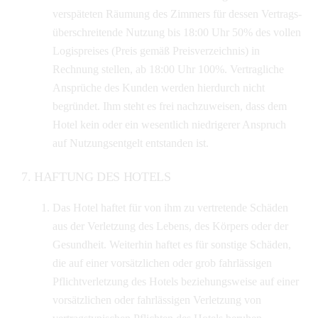
verspäteten Räumung des Zimmers für dessen Vertrags-
überschreitende Nutzung bis 18:00 Uhr 50% des vollen
Logispreises (Preis gemäß Preisverzeichnis) in
Rechnung stellen, ab 18:00 Uhr 100%. Vertragliche
Ansprüche des Kunden werden hierdurch nicht
begründet. Ihm steht es frei nachzuweisen, dass dem
Hotel kein oder ein wesentlich niedrigerer Anspruch
auf Nutzungsentgelt entstanden ist.
HAFTUNG DES HOTELS
Das Hotel haftet für von ihm zu vertretende Schäden
aus der Verletzung des Lebens, des Körpers oder der
Gesundheit. Weiterhin haftet es für sonstige Schäden,
die auf einer vorsätzlichen oder grob fahrlässigen
Pflichtverletzung des Hotels beziehungsweise auf einer
vorsätzlichen oder fahrlässigen Verletzung von