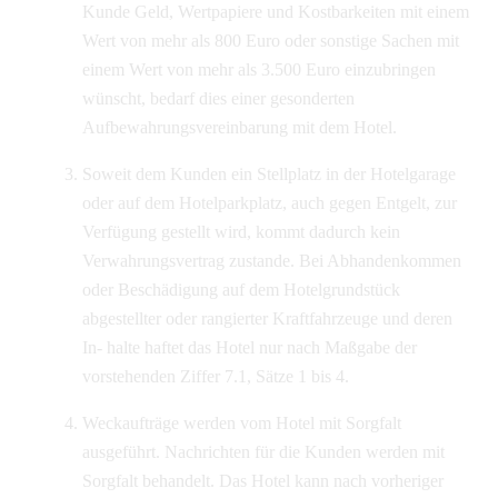
Kunde Geld, Wertpapiere und Kostbarkeiten mit einem
Wert von mehr als 800 Euro oder sonstige Sachen mit
einem Wert von mehr als 3.500 Euro einzubringen
wünscht, bedarf dies einer gesonderten
Aufbewahrungsvereinbarung mit dem Hotel.
Soweit dem Kunden ein Stellplatz in der Hotelgarage
oder auf dem Hotelparkplatz, auch gegen Entgelt, zur
Verfügung gestellt wird, kommt dadurch kein
Verwahrungsvertrag zustande. Bei Abhandenkommen
oder Beschädigung auf dem Hotelgrundstück
abgestellter oder rangierter Kraftfahrzeuge und deren
In- halte haftet das Hotel nur nach Maßgabe der
vorstehenden Ziffer 7.1, Sätze 1 bis 4.
Weckaufträge werden vom Hotel mit Sorgfalt
ausgeführt. Nachrichten für die Kunden werden mit
Sorgfalt behandelt. Das Hotel kann nach vorheriger