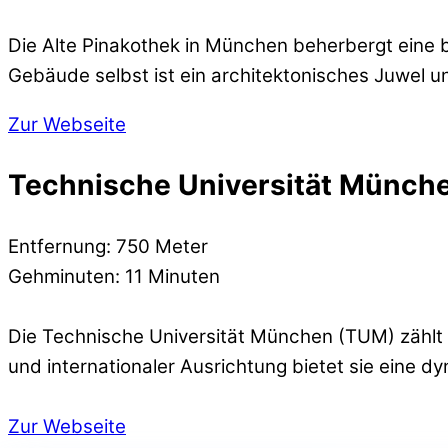
Die Alte Pinakothek in München beherbergt eine 
Gebäude selbst ist ein architektonisches Juwel 
Zur Webseite
Technische Universität Münch
Entfernung: 750 Meter
Gehminuten: 11 Minuten
Die Technische Universität München (TUM) zählt
und internationaler Ausrichtung bietet sie eine
Zur Webseite