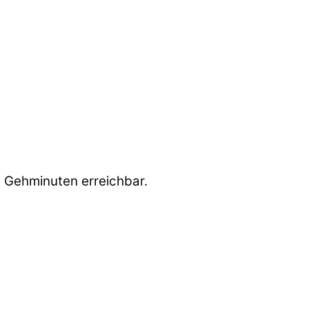
 Gehminuten erreichbar.