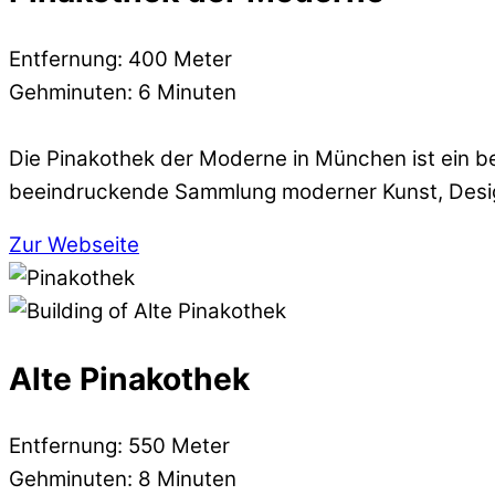
Entfernung: 400 Meter
Gehminuten: 6 Minuten
Die Pinakothek der Moderne in München ist ein
beeindruckende Sammlung moderner Kunst, Design
Zur Webseite
Alte Pinakothek
Entfernung: 550 Meter
Gehminuten: 8 Minuten