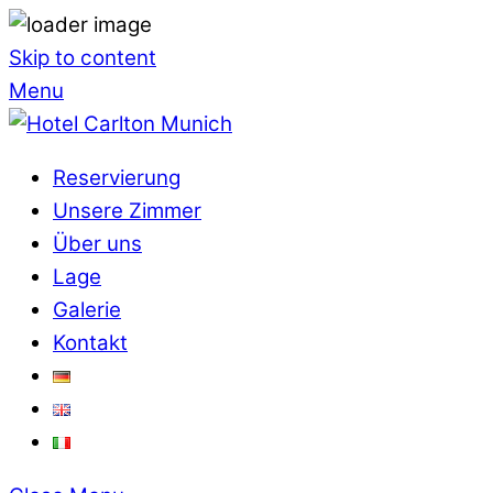
Skip to content
Menu
Reservierung
Unsere Zimmer
Über uns
Lage
Galerie
Kontakt