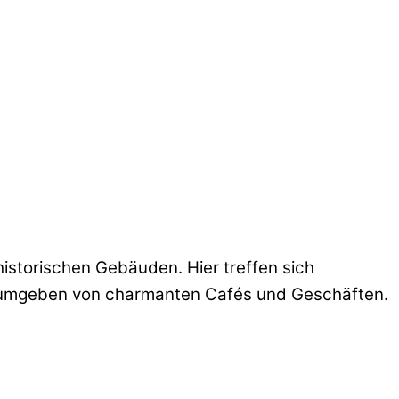
istorischen Gebäuden. Hier treffen sich
, umgeben von charmanten Cafés und Geschäften.