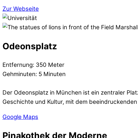
Zur Webseite
Odeonsplatz
Entfernung: 350 Meter
Gehminuten: 5 Minuten
Der Odeonsplatz in München ist ein zentraler Pla
Geschichte und Kultur, mit dem beeindruckenden
Google Maps
Pinakothek der Moderne