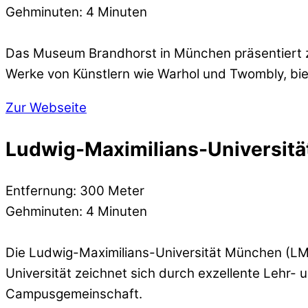
Gehminuten: 4 Minuten
Das Museum Brandhorst in München präsentiert 
Werke von Künstlern wie Warhol und Twombly, biet
Zur Webseite
Ludwig-Maximilians-Universitä
Entfernung: 300 Meter
Gehminuten: 4 Minuten
Die Ludwig-Maximilians-Universität München (LMU
Universität zeichnet sich durch exzellente Lehr- 
Campusgemeinschaft.