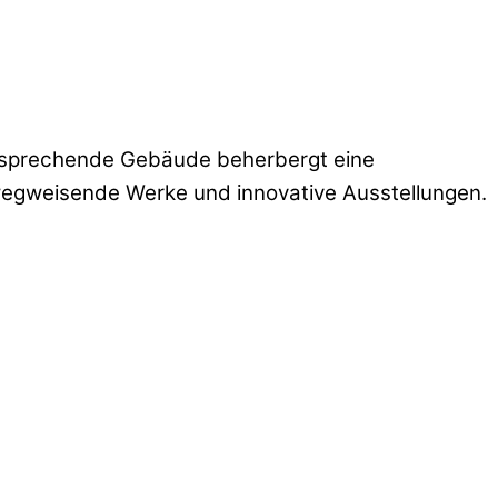
nsprechende Gebäude beherbergt eine
wegweisende Werke und innovative Ausstellungen.