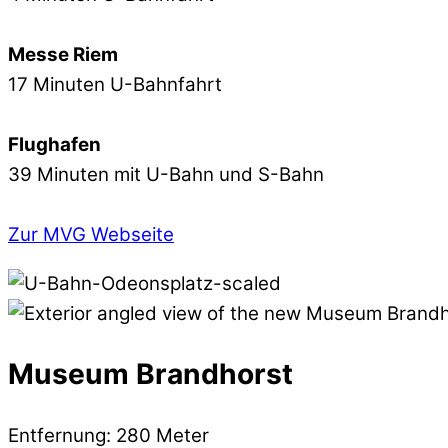
Messe Riem
17 Minuten U-Bahnfahrt
Flughafen
39 Minuten mit U-Bahn und S-Bahn
Zur MVG Webseite
Museum Brandhorst
Entfernung: 280 Meter