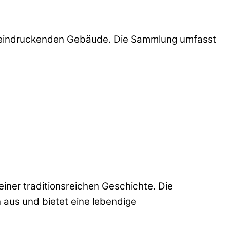
beeindruckenden Gebäude. Die Sammlung umfasst
ner traditionsreichen Geschichte. Die
n aus und bietet eine lebendige