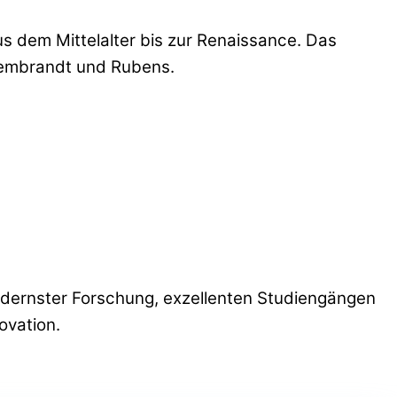
 dem Mittelalter bis zur Renaissance. Das
 Rembrandt und Rubens.
dernster Forschung, exzellenten Studiengängen
ovation.