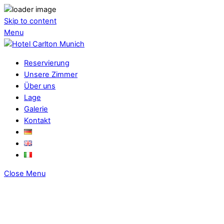
Skip to content
Menu
Reservierung
Unsere Zimmer
Über uns
Lage
Galerie
Kontakt
Close Menu