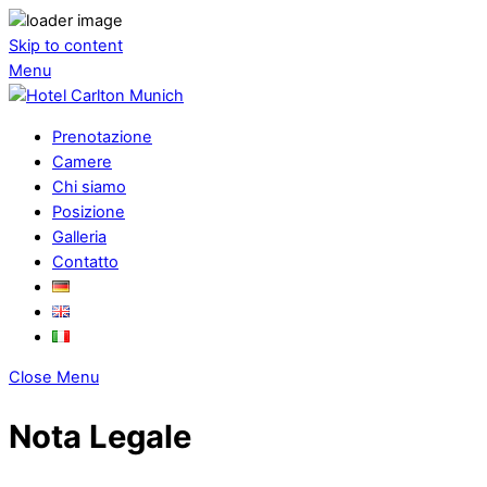
Skip to content
Menu
Prenotazione
Camere
Chi siamo
Posizione
Galleria
Contatto
Close Menu
Nota Legale