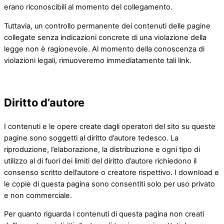
erano riconoscibili al momento del collegamento.
Tuttavia, un controllo permanente dei contenuti delle pagine
collegate senza indicazioni concrete di una violazione della
legge non è ragionevole. Al momento della conoscenza di
violazioni legali, rimuoveremo immediatamente tali link.
Diritto d’autore
I contenuti e le opere create dagli operatori del sito su queste
pagine sono soggetti al diritto d’autore tedesco. La
riproduzione, l’elaborazione, la distribuzione e ogni tipo di
utilizzo al di fuori dei limiti del diritto d’autore richiedono il
consenso scritto dell’autore o creatore rispettivo. I download e
le copie di questa pagina sono consentiti solo per uso privato
e non commerciale.
Per quanto riguarda i contenuti di questa pagina non creati