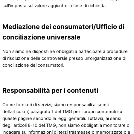
sull’imposta sul valore aggiunto: in fase di richiesta
Mediazione dei consumatori/Ufficio di
conciliazione universale
Non siamo né disposti né obbligati a partecipare a procedure
di risoluzione delle controversie presso un’organizzazione di
conciliazione dei consumatori.
Responsabilità per i contenuti
Come fornitori di servizi, siamo responsabili ai sensi
dell’articolo 7, paragrafo 1 del TMG per i propri contenuti su
queste pagine secondo le leggi generali. Tuttavia, ai sensi
degli articoli 8-10 del TMG, non siamo obbligati a monitorare o
indagare su informazioni di terzi trasmesse o memorizzate o a