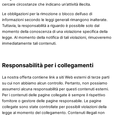
cercare circostanze che indicano un’attività illecita.
Le obbligazioni per la rimozione o blocco dell’uso di
informazioni secondo le leggi generali rimangono inalterate.
Tuttavia, la responsabilità a riguardo è possibile solo dal
momento della conoscenza di una violazione specifica della
legge. Al momento della notifica di tali violazioni, rimuoveremo
immediatamente tali contenuti.
Responsabilità per i collegamenti
La nostra offerta contiene link a siti Web esterni di terze parti
su cui non abbiamo alcun controllo. Pertanto, non possiamo
assumerci alcuna responsabilità per questi contenuti esterni.
Per i contenuti delle pagine collegate è sempre il rispettivo
fornitore o gestore delle pagine responsabile. Le pagine
collegate sono state controllate per possibili violazioni della
legge al momento del collegamento. Contenuti illegali non